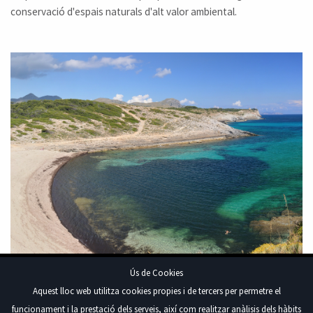
conservació d'espais naturals d'alt valor ambiental.
Ús de Cookies
Aquest lloc web utilitza cookies propies i de tercers per permetre el
funcionament i la prestació dels serveis, així com realitzar anàlisis dels hàbits