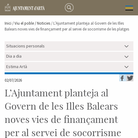
Inici /
Viu el poble
/ Noticies
/ L’Ajuntament planteja al Govern de les Illes
Balears noves vies de finançament per al servei de socorrisme de les platges
Situacions personals
Dia a dia
Estima Artà
02/07/2026
L’Ajuntament planteja al
Govern de les Illes Balears
noves vies de finançament
per al servei de socorrisme