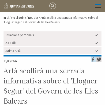
Inici /
Viu el poble
/ Noticies
/ Artà acollirà una xerrada informativa sobre el
'Lloguer Segur' del Govern de les Illes Balears
Situacions personals
Dia a dia
Estima Artà
15/06/2026
Artà acollirà una xerrada
informativa sobre el 'Lloguer
Segur' del Govern de les Illes
Balears