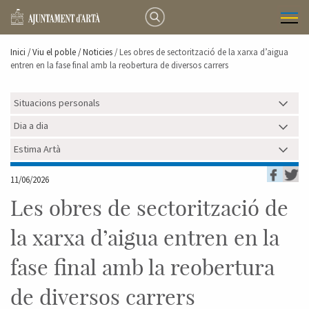
Inici /
Viu el poble
/ Noticies
/ Les obres de sectorització de la xarxa d’aigua
entren en la fase final amb la reobertura de diversos carrers
Situacions personals
Dia a dia
Estima Artà
11/06/2026
Les obres de sectorització de
la xarxa d’aigua entren en la
fase final amb la reobertura
de diversos carrers