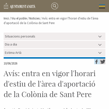
Inici /
Viu el poble
/ Noticies
/ Avís: entra en vigor l'horari d'estiu de l'àrea
d'aportació de la Colònia de Sant Pere
Situacions personals
Dia a dia
Estima Artà
10/06/2026
Avís: entra en vigor l'horari
d'estiu de l'àrea d'aportació
de la Colònia de Sant Pere