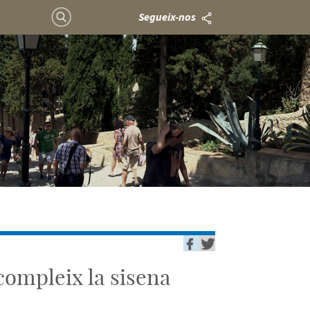
Segueix-nos
compleix la sisena