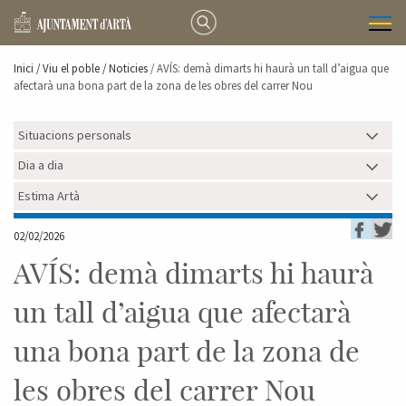
Inici /
Viu el poble
/ Noticies
/ AVÍS: demà dimarts hi haurà un tall d’aigua que
afectarà una bona part de la zona de les obres del carrer Nou
Situacions personals
Dia a dia
Estima Artà
02/02/2026
AVÍS: demà dimarts hi haurà
un tall d’aigua que afectarà
una bona part de la zona de
les obres del carrer Nou