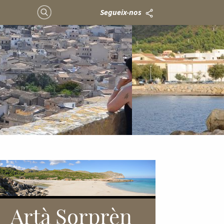
Segueix-nos
Artà Sorprèn